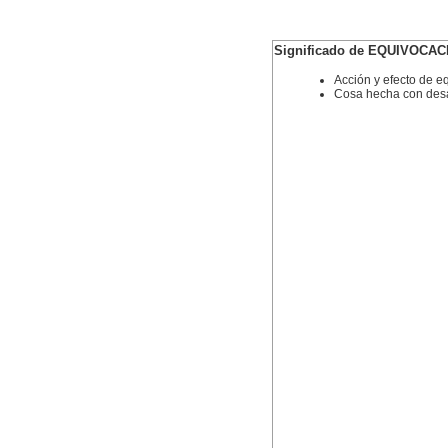
Significado de EQUIVOCAC
Acción y efecto de e
Cosa hecha con desa