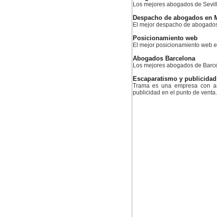
Los mejores abogados de Sevil
Despacho de abogados en 
El mejor despacho de abogado
Posicionamiento web
El mejor posicionamiento web 
Abogados Barcelona
Los mejores abogados de Barc
Escaparatismo y publicidad
Trama es una empresa con am
publicidad en el punto de venta.