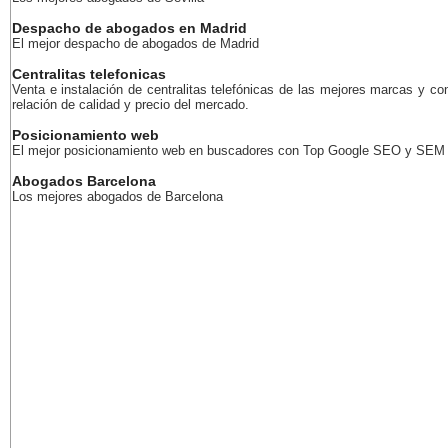
Despacho de abogados en Madrid
El mejor despacho de abogados de Madrid
Centralitas telefonicas
Venta e instalación de centralitas telefónicas de las mejores marcas y co
relación de calidad y precio del mercado.
Posicionamiento web
El mejor posicionamiento web en buscadores con Top Google SEO y SEM
Abogados Barcelona
Los mejores abogados de Barcelona